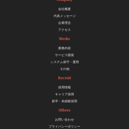
会社概要
代表メッセージ
企業理念
アクセス
Works
業務内容
サービス開発
システム保守・運用
その他
Recruit
採用情報
キャリア採用
新卒・未経験採用
Others
お問い合わせ
プライバシーポリシー