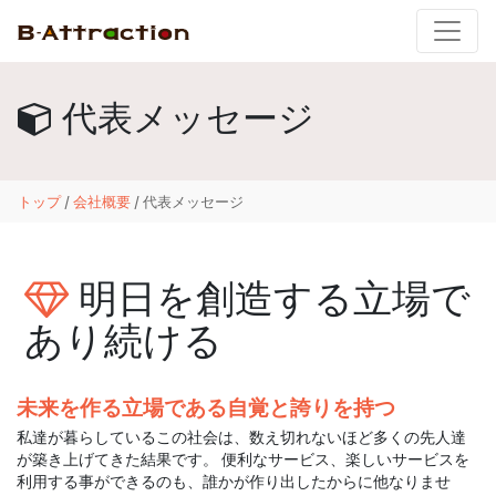
代表メッセージ
トップ
/
会社概要
/ 代表メッセージ
明日を創造する立場で
あり続ける
未来を作る立場である自覚と誇りを持つ
私達が暮らしているこの社会は、数え切れないほど多くの先人達
が築き上げてきた結果です。 便利なサービス、楽しいサービスを
利用する事ができるのも、誰かが作り出したからに他なりませ